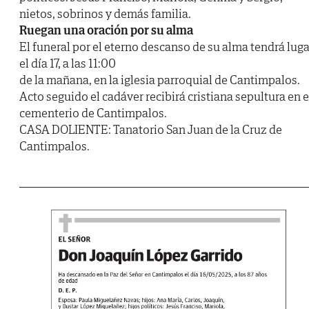
nietos, sobrinos y demás familia.
Ruegan una oración por su alma
El funeral por el eterno descanso de su alma tendrá luga
el día 17, a las 11:00
de la mañana, en la iglesia parroquial de Cantimpalos.
Acto seguido el cadáver recibirá cristiana sepultura en e
cementerio de Cantimpalos.
CASA DOLIENTE: Tanatorio San Juan de la Cruz de
Cantimpalos.