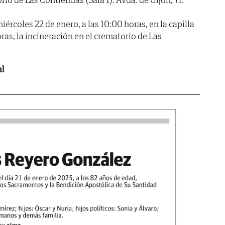
oles 22 de enero, a las 10:00 horas, en la capilla
oras, la incineración en el crematorio de Las
al