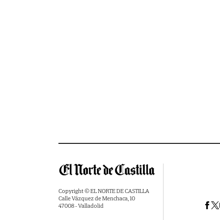
Copyright © EL NORTE DE CASTILLA
Calle Vázquez de Menchaca, 10
47008 - Valladolid