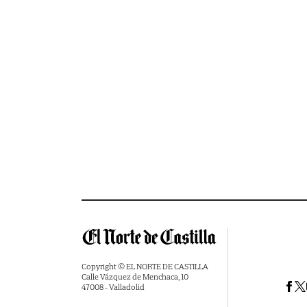
Copyright © EL NORTE DE CASTILLA
Calle Vázquez de Menchaca, 10
47008 - Valladolid