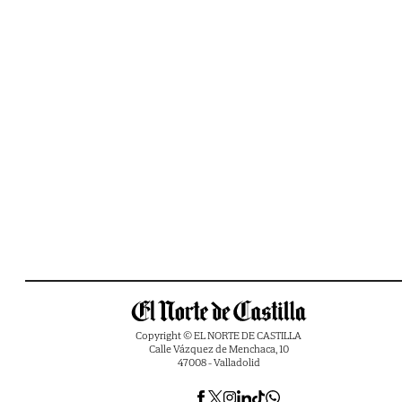
Copyright © EL NORTE DE CASTILLA
Calle Vázquez de Menchaca, 10
47008 - Valladolid