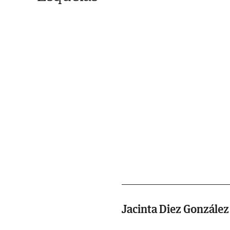
Jacinta Diez González