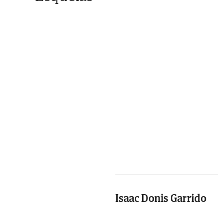
Isaac Donis Garrido