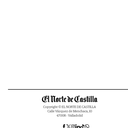
Copyright © EL NORTE DE CASTILLA
Calle Vázquez de Menchaca, 10
47008 - Valladolid