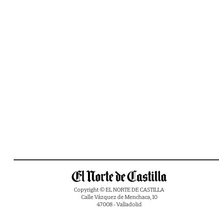
Copyright © EL NORTE DE CASTILLA
Calle Vázquez de Menchaca, 10
47008 - Valladolid