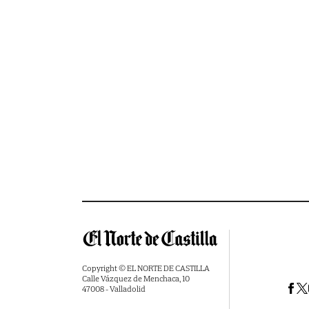
Copyright © EL NORTE DE CASTILLA
Calle Vázquez de Menchaca, 10
47008 - Valladolid