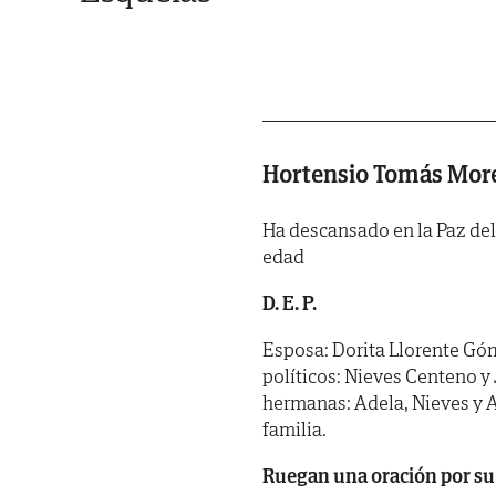
Hortensio Tomás Mor
Ha descansado en la Paz del
edad
D. E. P.
Esposa: Dorita Llorente Góm
políticos: Nieves Centeno y 
hermanas: Adela, Nieves y 
familia.
Ruegan una oración por su