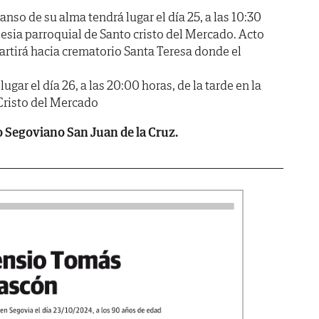
anso de su alma tendrá lugar el día 25, a las 10:30
lesia parroquial de Santo cristo del Mercado. Acto
artirá hacia crematorio Santa Teresa donde el
lugar el día 26, a las 20:00 horas, de la tarde en la
 Cristo del Mercado
Segoviano San Juan de la Cruz.