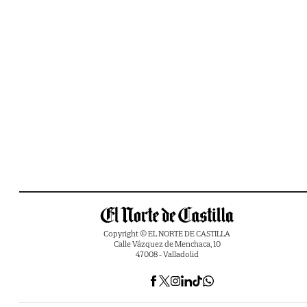
Copyright © EL NORTE DE CASTILLA
Calle Vázquez de Menchaca, 10
47008 - Valladolid