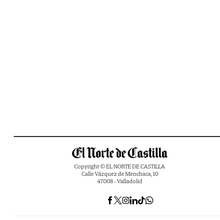
Copyright © EL NORTE DE CASTILLA
Calle Vázquez de Menchaca, 10
47008 - Valladolid