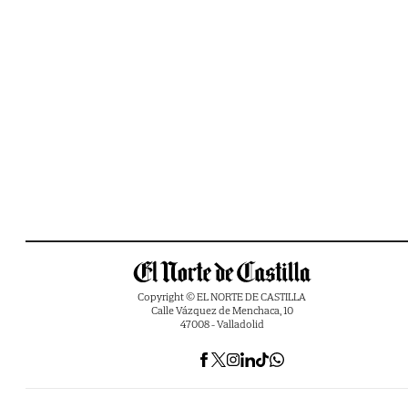
Copyright © EL NORTE DE CASTILLA
Calle Vázquez de Menchaca, 10
47008 - Valladolid