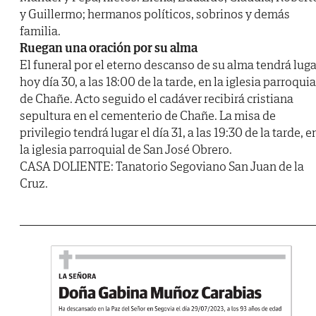
y Guillermo; hermanos políticos, sobrinos y demás
familia.
Ruegan una oración por su alma
El funeral por el eterno descanso de su alma tendrá luga
hoy día 30, a las 18:00 de la tarde, en la iglesia parroquia
de Chañe. Acto seguido el cadáver recibirá cristiana
sepultura en el cementerio de Chañe. La misa de
privilegio tendrá lugar el día 31, a las 19:30 de la tarde, e
la iglesia parroquial de San José Obrero.
CASA DOLIENTE: Tanatorio Segoviano San Juan de la
Cruz.