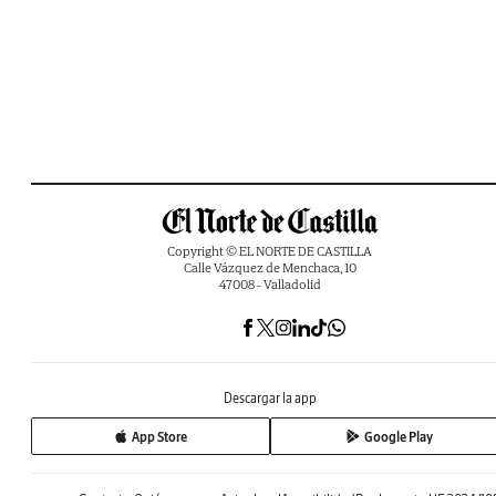
Copyright © EL NORTE DE CASTILLA
Calle Vázquez de Menchaca, 10
47008 - Valladolid
Descargar la app
App Store
Google Play