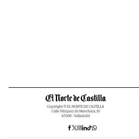
Copyright © EL NORTE DE CASTILLA
Calle Vázquez de Menchaca, 10
47008 - Valladolid