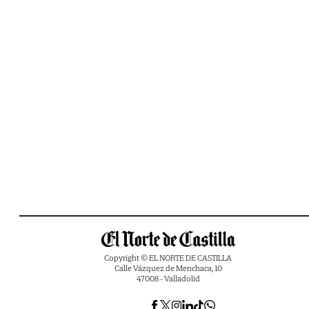
Copyright © EL NORTE DE CASTILLA
Calle Vázquez de Menchaca, 10
47008 - Valladolid