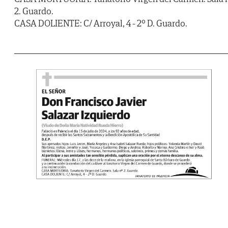
2. Guardo.
CASA DOLIENTE: C/ Arroyal, 4 - 2º D. Guardo.