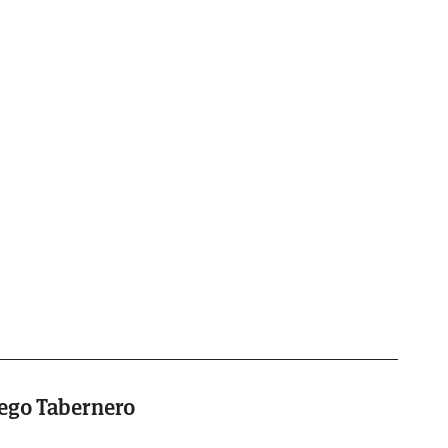
lego Tabernero