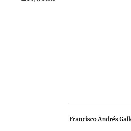
Francisco Andrés Gal