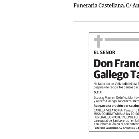
Funeraria Castellana. C/ Ang