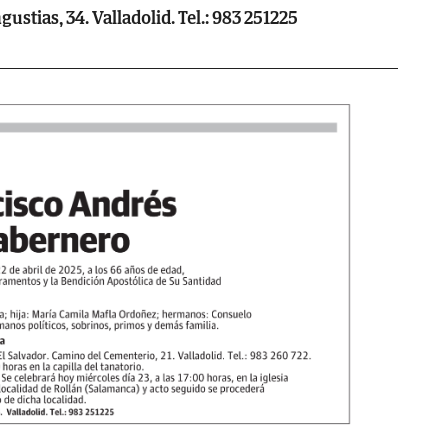
ustias, 34. Valladolid. Tel.: 983 251225