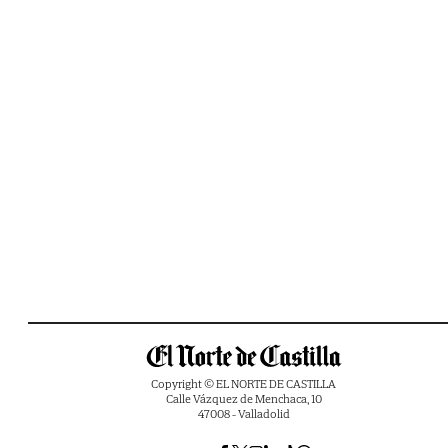
Copyright © EL NORTE DE CASTILLA
Calle Vázquez de Menchaca, 10
47008 - Valladolid