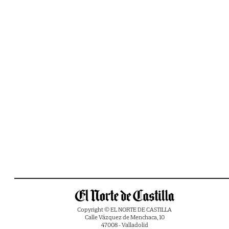
Copyright © EL NORTE DE CASTILLA
Calle Vázquez de Menchaca, 10
47008 - Valladolid