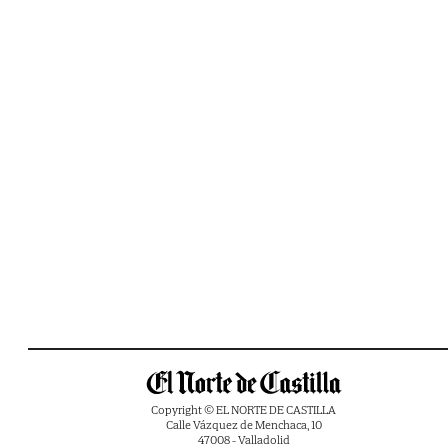
Copyright © EL NORTE DE CASTILLA
Calle Vázquez de Menchaca, 10
47008 - Valladolid