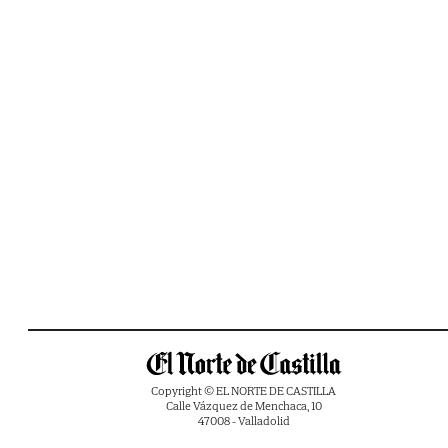
Copyright © EL NORTE DE CASTILLA
Calle Vázquez de Menchaca, 10
47008 - Valladolid