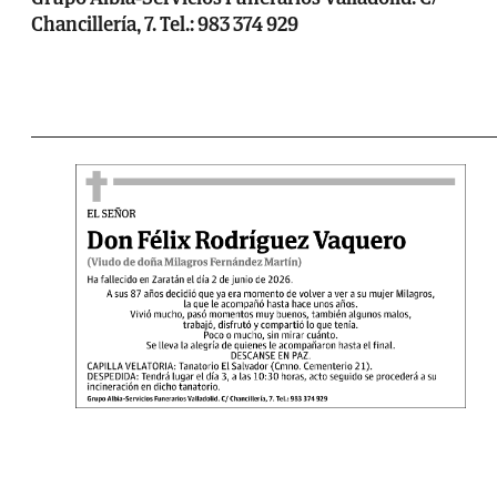
Chancillería, 7. Tel.: 983 374 929