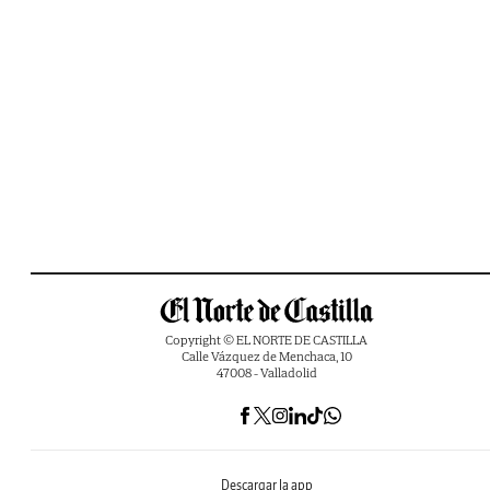
Copyright © EL NORTE DE CASTILLA
Calle Vázquez de Menchaca, 10
47008 - Valladolid
Descargar la app