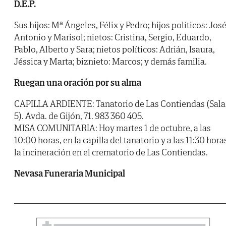
D.E.P.
Sus hijos: Mª Ángeles, Félix y Pedro; hijos políticos: Jos
Antonio y Marisol; nietos: Cristina, Sergio, Eduardo,
Pablo, Alberto y Sara; nietos políticos: Adrián, Isaura,
Jéssica y Marta; biznieto: Marcos; y demás familia.
Ruegan una oración por su alma
CAPILLA ARDIENTE: Tanatorio de Las Contiendas (Sala
5). Avda. de Gijón, 71. 983 360 405.
MISA COMUNITARIA: Hoy martes 1 de octubre, a las
10:00 horas, en la capilla del tanatorio y a las 11:30 hora
la incineración en el crematorio de Las Contiendas.
Nevasa Funeraria Municipal