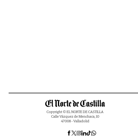
Copyright © EL NORTE DE CASTILLA
Calle Vázquez de Menchaca, 10
47008 - Valladolid