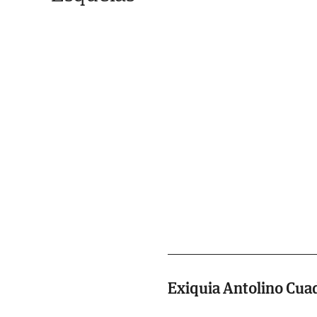
Exiquia Antolino Cua