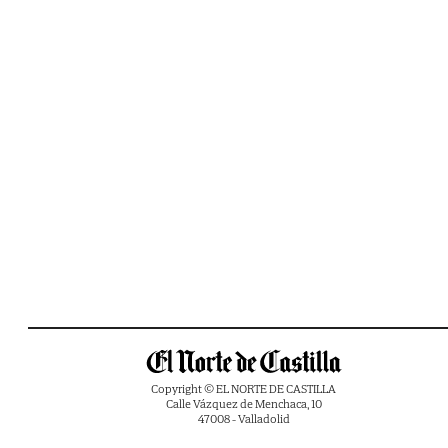
Copyright © EL NORTE DE CASTILLA
Calle Vázquez de Menchaca, 10
47008 - Valladolid