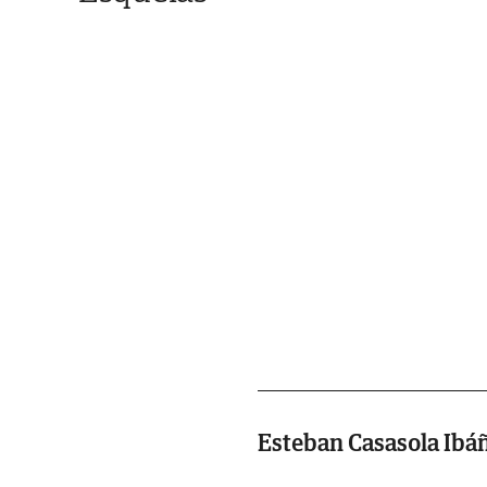
Esteban Casasola Ibá