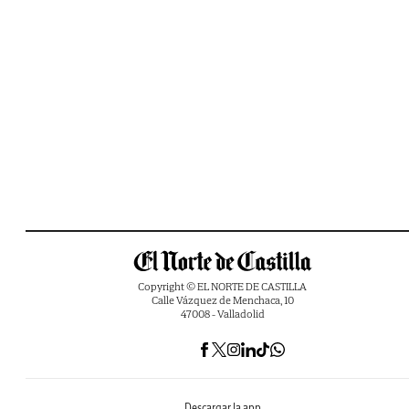
Copyright © EL NORTE DE CASTILLA
Calle Vázquez de Menchaca, 10
47008 - Valladolid
Descargar la app