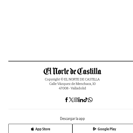
Copyright © EL NORTE DE CASTILLA
Calle Vázquez de Menchaca, 10
47008 - Valladolid
Descargar la app
App Store
Google Play