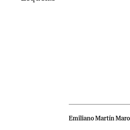
Emiliano Martín Maro