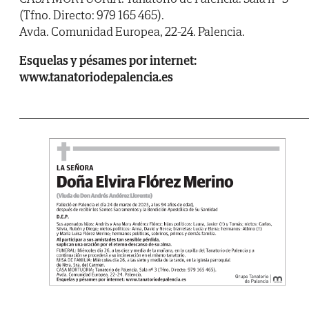
(Tfno. Directo: 979 165 465).
Avda. Comunidad Europea, 22-24. Palencia.
Esquelas y pésames por internet:
www.tanatoriodepalencia.es