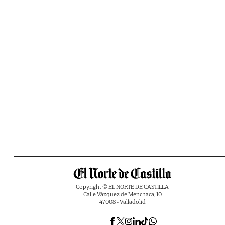
Copyright © EL NORTE DE CASTILLA
Calle Vázquez de Menchaca, 10
47008 - Valladolid