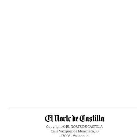
Copyright © EL NORTE DE CASTILLA
Calle Vázquez de Menchaca, 10
47008 - Valladolid