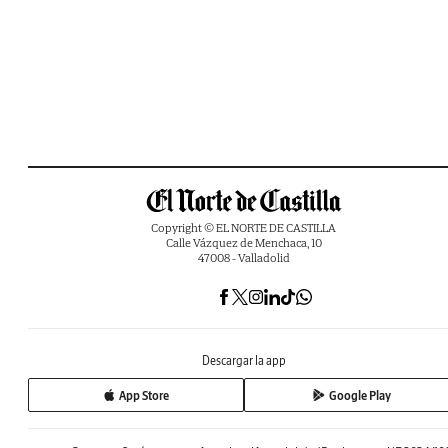
Copyright © EL NORTE DE CASTILLA
Calle Vázquez de Menchaca, 10
47008 - Valladolid
Descargar la app
App Store
Google Play