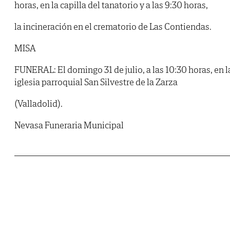
horas, en la capilla del tanatorio y a las 9:30 horas,
la incineración en el crematorio de Las Contiendas.
MISA
FUNERAL: El domingo 31 de julio, a las 10:30 horas, en l
iglesia parroquial San Silvestre de la Zarza
(Valladolid).
Nevasa Funeraria Municipal