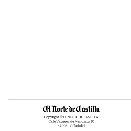
Copyright © EL NORTE DE CASTILLA
Calle Vázquez de Menchaca, 10
47008 - Valladolid