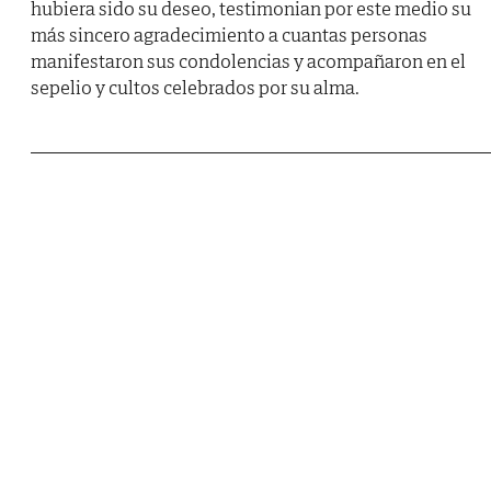
hubiera sido su deseo, testimonian por este medio su
más sincero agradecimiento a cuantas personas
manifestaron sus condolencias y acompañaron en el
sepelio y cultos celebrados por su alma.