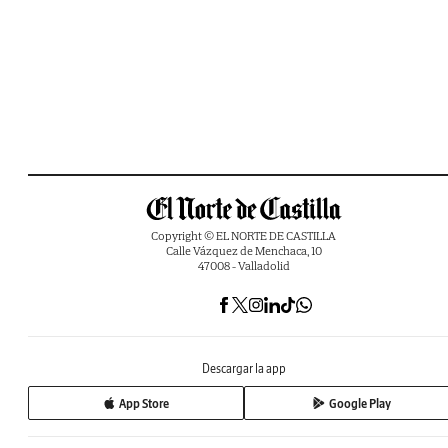
Copyright © EL NORTE DE CASTILLA
Calle Vázquez de Menchaca, 10
47008 - Valladolid
Descargar la app
App Store
Google Play