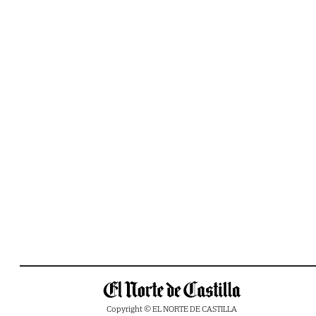
Copyright © EL NORTE DE CASTILLA