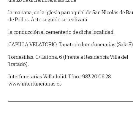
la mañana, en la iglesia parroquial de San Nicolás de Bar
de Pollos. Acto seguido se realizará
la conducción al cementerio de dicha localidad.
CAPILLA VELATORIO: Tanatorio Interfunerarias (Sala 3)
Tordesillas, C/ Latona, 6 (Frente a Residencia Villa del
Tratado).
Interfunerarias Valladolid. Tfno.: 983 20 06 28:
www.interfunerarias.es