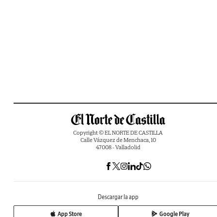
Copyright © EL NORTE DE CASTILLA
Calle Vázquez de Menchaca, 10
47008 - Valladolid
Descargar la app
App Store
Google Play