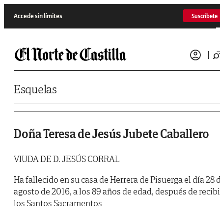
Saltar al contenido
Accede sin límites
Suscríbete
Esquelas
Doña Teresa de Jesús Jubete Caballero
VIUDA DE D. JESÚS CORRAL
Ha fallecido en su casa de Herrera de Pisuerga el día 28 
agosto de 2016, a los 89 años de edad, después de recibi
los Santos Sacramentos