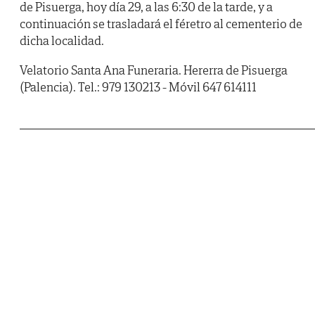
de Pisuerga, hoy día 29, a las 6:30 de la tarde, y a
continuación se trasladará el féretro al cementerio de
dicha localidad.
Velatorio Santa Ana Funeraria. Hererra de Pisuerga
(Palencia). Tel.: 979 130213 - Móvil 647 614111