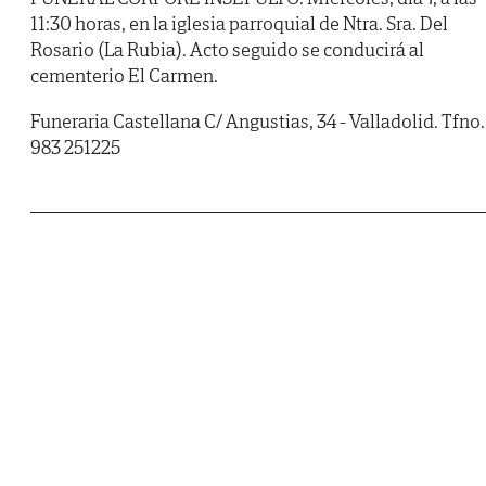
11:30 horas, en la iglesia parroquial de Ntra. Sra. Del
Rosario (La Rubia). Acto seguido se conducirá al
cementerio El Carmen.
Funeraria Castellana C/ Angustias, 34 - Valladolid. Tfno.
983 251225