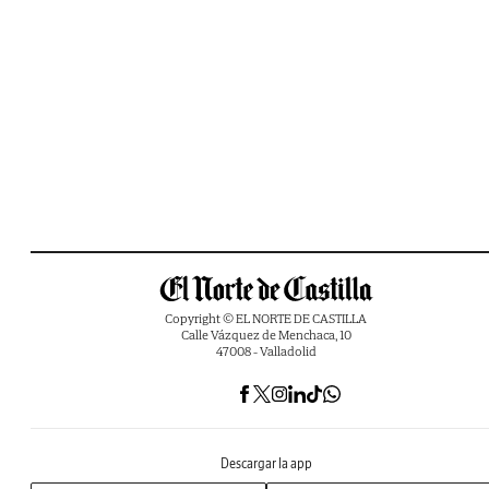
Copyright © EL NORTE DE CASTILLA
Calle Vázquez de Menchaca, 10
47008 - Valladolid
Descargar la app