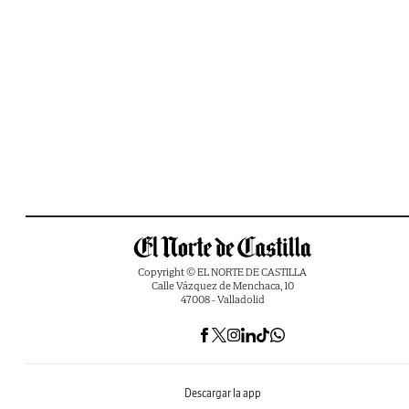
Copyright © EL NORTE DE CASTILLA
Calle Vázquez de Menchaca, 10
47008 - Valladolid
Descargar la app