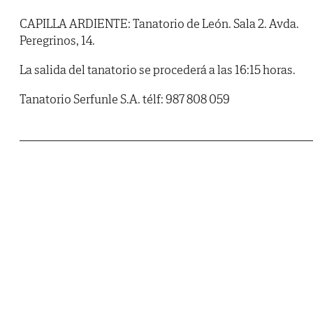
CAPILLA ARDIENTE: Tanatorio de León. Sala 2. Avda.
Peregrinos, 14.
La salida del tanatorio se procederá a las 16:15 horas.
Tanatorio Serfunle S.A. télf: 987 808 059