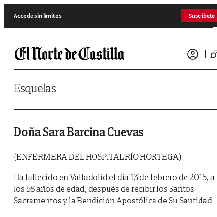
Saltar al contenido
Accede sin límites
Suscríbete
Esquelas
Doña Sara Barcina Cuevas
(ENFERMERA DEL HOSPITAL RÍO HORTEGA)
Ha fallecido en Valladolid el día 13 de febrero de 2015, a
los 58 años de edad, después de recibir los Santos
Sacramentos y la Bendición Apostólica de Su Santidad