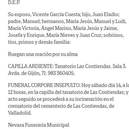
D.E.P.
Su esposo, Vicente García Cuesta; hijo, Juan Eladio;
padre, Manuel; hermanos, María Jesús, Manuel y Ludi,
María Victoria, Ángel Marino, María Jesús y Jaime,
Josefa y Enrique, María Nieves y Juan Cruz; sobrinos,
tíos, primos y demás familia:
Ruegan una oración por su alma
CAPILLA ARDIENTE: Tanatorio Las Contiendas. Sala 3.
Avda. de Gijón, 71. 983 360405.
FUNERAL CORPORE INSEPULTO: Hoy sábado día 14, a l
12 horas, en la capilla del tanatorio de Las Contiendas; y
acto seguido se procederá a su incineración en el
crematorio del cementerio de Las Contiendas, de
Valladolid.
Nevasa Funeraria Municipal