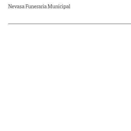
Nevasa Funeraria Municipal