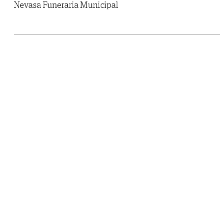
Nevasa Funeraria Municipal