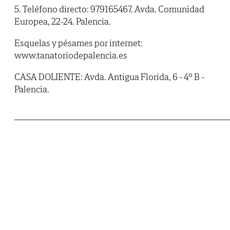
5. Teléfono directo: 979165467. Avda. Comunidad
Europea, 22-24. Palencia.
Esquelas y pésames por internet:
www.tanatoriodepalencia.es
CASA DOLIENTE: Avda. Antigua Florida, 6 - 4º B -
Palencia.