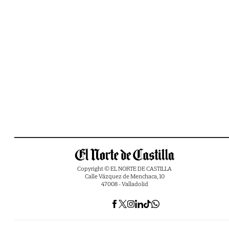
Copyright © EL NORTE DE CASTILLA
Calle Vázquez de Menchaca, 10
47008 - Valladolid