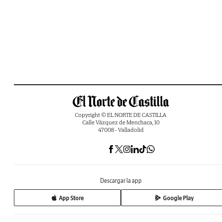
Copyright © EL NORTE DE CASTILLA
Calle Vázquez de Menchaca, 10
47008 - Valladolid
Descargar la app
App Store
Google Play