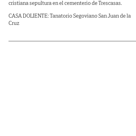
cristiana sepultura en el cementerio de Trescasas.
CASA DOLIENTE: Tanatorio Segoviano San Juan de la
Cruz