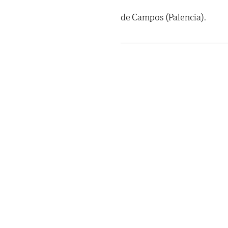
de Campos (Palencia).