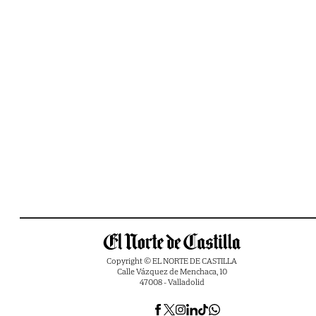
Copyright © EL NORTE DE CASTILLA
Calle Vázquez de Menchaca, 10
47008 - Valladolid