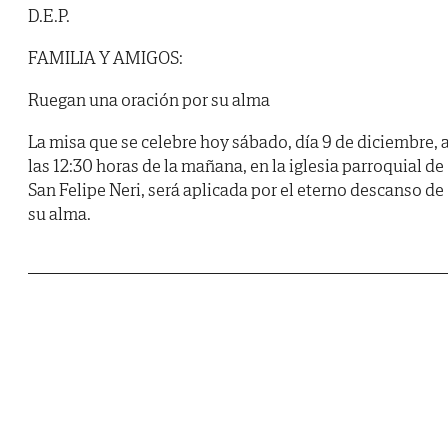
D.E.P.
FAMILIA Y AMIGOS:
Ruegan una oración por su alma
La misa que se celebre hoy sábado, día 9 de diciembre, 
las 12:30 horas de la mañana, en la iglesia parroquial de
San Felipe Neri, será aplicada por el eterno descanso de
su alma.