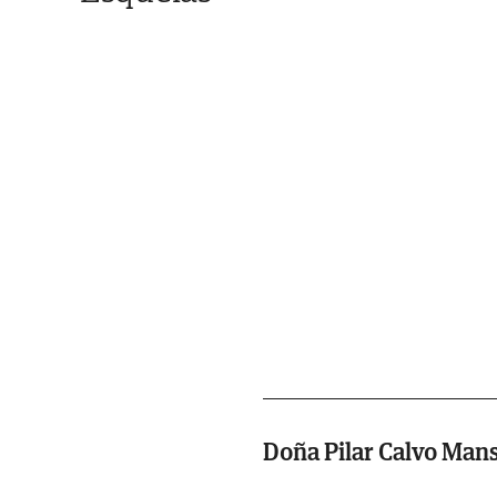
Doña Pilar Calvo Man