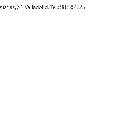
ustias, 34. Valladolid. Tel.: 983 251225