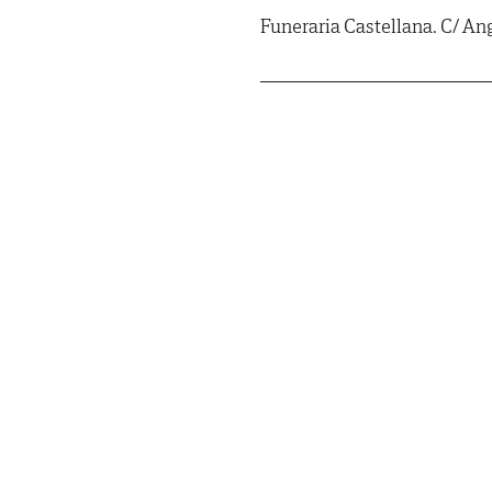
Funeraria Castellana. C/ Ang