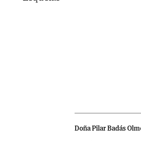
Doña Pilar Badás Olm